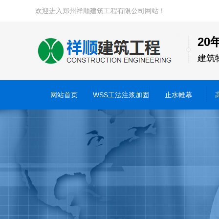
欢迎进入郑州祥顺建筑工程有限公司网站！
20
建筑
网站首页
WSS工法注浆加固
止水帷幕