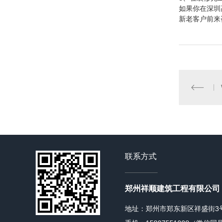
如果你在深圳
新老客户前来
联系方式
郑州祥顺建筑工程有限公司
地址：郑州市郑东新区祥盛街3