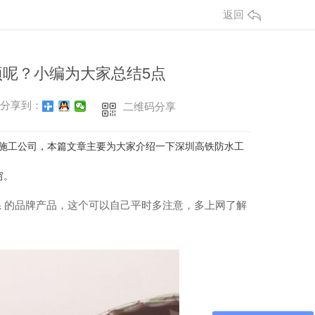
返回
呢？小编为大家总结5点
分享到：
二维码分享
施工公司，本篇文章主要为大家介绍一下深圳高铁防水工
穷。
系 的品牌产品，这个可以自己平时多注意，多上网了解