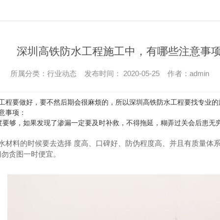
深圳高铁防水工程施工中，有哪些注意事项
所属分类：行业动态 发布时间： 2020-05-25 作者：admin
工程要做好，要不然后期会很麻烦的，所以深圳高铁防水工程要找专业的
意事项：
度要够，如果发现了渗漏一定要及时补救，不得拖延，糊弄过关会后患无
防水材料的时候要去选择 度高、口碑好、防伪程度高、并且有质量体
切勿贪图一时便宜。