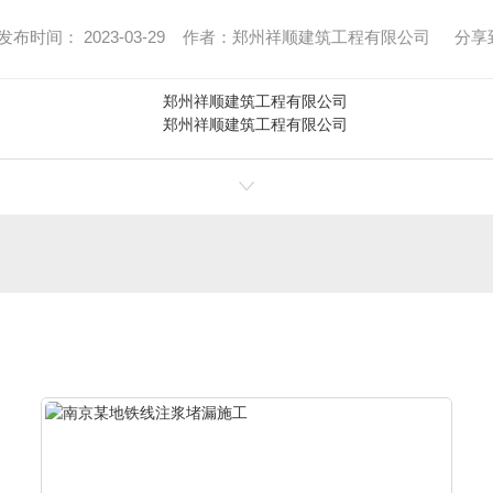
时间： 2023-03-29 作者：郑州祥顺建筑工程有限公司
分享