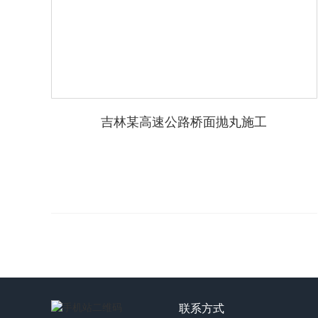
吉林某高速公路桥面抛丸施工
联系方式