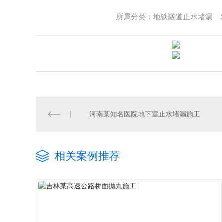
所属分类：地铁隧道止水堵漏 发布
河南某知名医院地下室止水堵漏施工
相关案例推荐